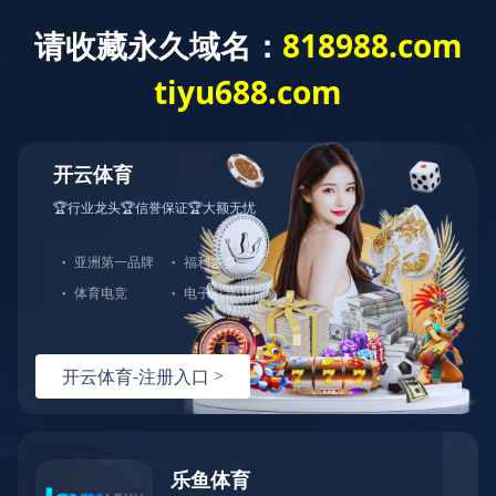
爱游戏平台
爱游戏平台-爱游戏(中国)一站式服务平台携手旗下东泰机械，打造专
更多关注
T
o
g
g
爱游戏平台-爱游戏(中国)一站式服务平台
l
>
产品中心
>
灌装机
>
全自动灌装机
e
n
a
追踪式膏液灌装机
v
i
g
135890
a
t
95288
0531-
i