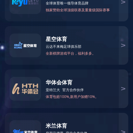
o
889088
n
65
追踪式膏液灌装机适用范围：沙拉汁、调味汁、千岛
酱、番茄酱、胡椒酱、糖浆、蜂蜜、枇杷膏、辣椒酱、
牛肉酱等的灌装。
型号：
适用对象：
日期：[2022-4-11
加工定制：
11:36:58]