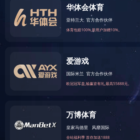
激
自动桶装油装箱机
灌装机
收缩机
真空旋盖机
封口机
打码机
打包机
喷码机