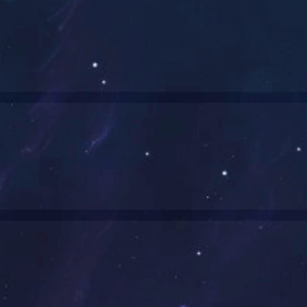
光打码机
半导体激光打码机 ...
光纤激光打码机 XJ..