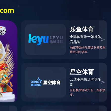
全部产品
售后服务
联系我们
English
戏平台
产品视频
公司介绍
135890
机
95288
0531-