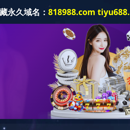
泰机械，打造专业包装机械工厂！
台
产品中心
灌装机
包装机械
爱游
爱游戏平台-爱游戏(中国)一站式服务平台
>
产品中心
>
打码