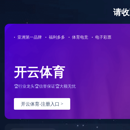
爱游戏平台
爱游戏平台-爱游戏(中国)一站式服务平台携手旗下东
爱游戏平台-爱游戏(中国)一站式服务平
产品分类
包装机设备