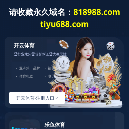
爱游戏平台
爱游戏平台-爱游戏(中国)一站式服务平台携手旗下东泰机械，打造专
更多关注
T
o
g
g
爱游戏平台-爱游戏(中国)一站式服务平台
l
>
产品中心
>
灌装机
>
膏体灌装机
e
n
a
桌面型膏液灌装生产线
v
i
g
135890
a
t
95288
0531-
i