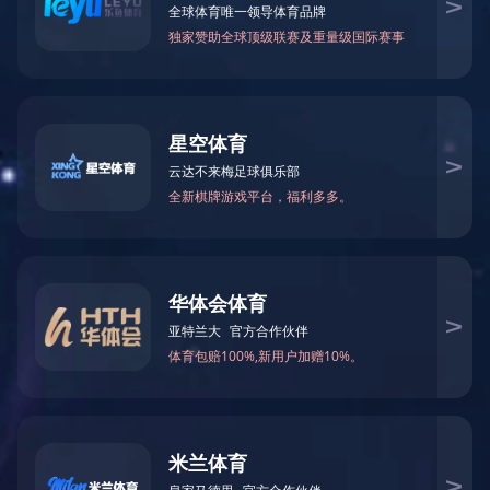
o
889088
n
65
桌面型膏液灌装生产线根据灌装范围选择型号，灌装部
分为双头下潜式灌装机，适用于不同物料不同瓶子的灌
装。
型号：
适用对象：
日期：[2021-8-27
加工定制：
9:41:38]