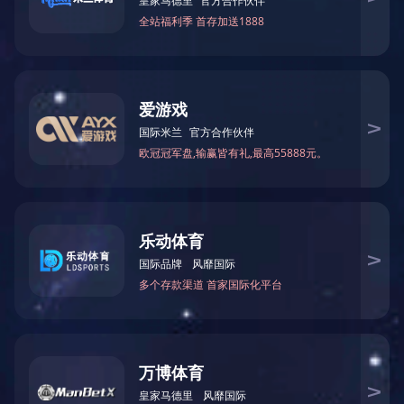
产品详情
产品视频
工厂优势
在线咨询